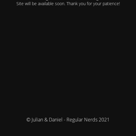
Site will be available soon. Thank you for your patience!
© Julian & Daniel - Regular Nerds 2021