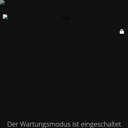
Der Wartungsmodus ist eingeschaltet